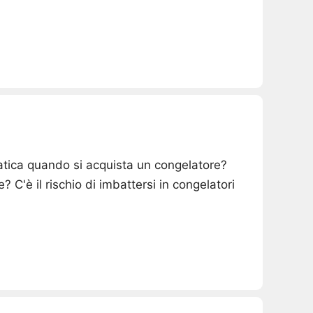
tica quando si acquista un congelatore?
 C'è il rischio di imbattersi in congelatori