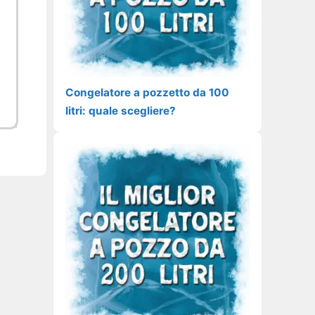
Congelatore a pozzetto da 100
litri: quale scegliere?