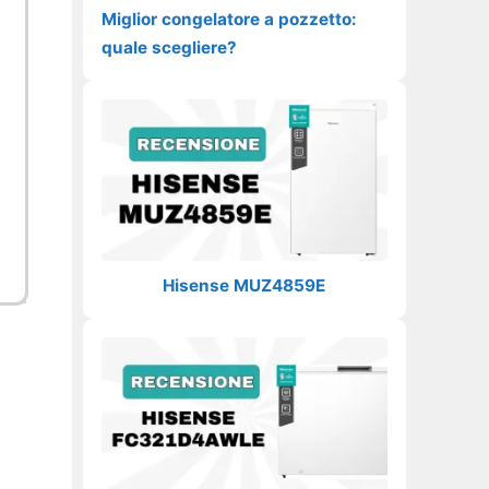
Miglior congelatore a pozzetto:
quale scegliere?
Hisense MUZ4859E