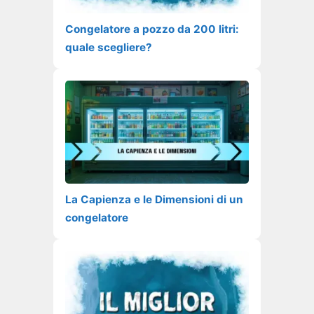
Congelatore a pozzo da 200 litri:
quale scegliere?
La Capienza e le Dimensioni di un
congelatore