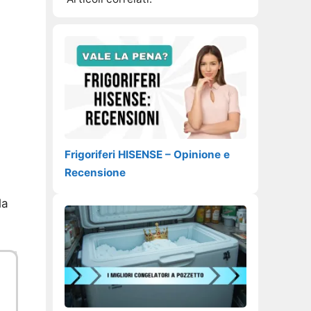
Frigoriferi HISENSE – Opinione e
Recensione
la