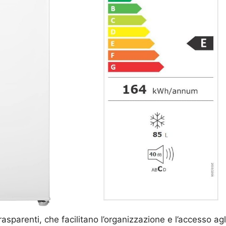
rasparenti, che facilitano l’organizzazione e l’accesso agl