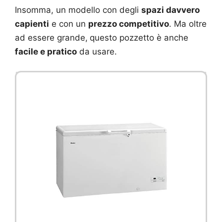
Insomma, un modello con degli
spazi davvero
capienti
e con un
prezzo competitivo
. Ma oltre
ad essere grande,
questo pozzetto è anche
facile e pratico
da usare.