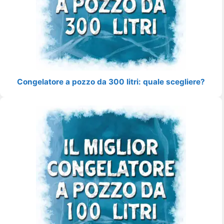
Congelatore a pozzo da 300 litri: quale scegliere?