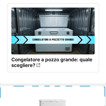
Congelatore a pozzo grande: quale
scegliere?