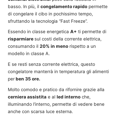
basso. In più, il
congelamento rapido
permette
di congelare il cibo in pochissimo tempo,
sfruttando la tecnologia “Fast Freeze”.
Essendo in classe energetica
A+
ti permette di
risparmiare
sul costi della corrente elettrica,
consumando il
20% in meno
rispetto a un
modello in classe A.
E se resti senza corrente elettrica, questo
congelatore manterrà in temperatura gli alimenti
per
ben 35 ore.
Molto comodo e pratico da rifornire grazie alla
cerniera assistita
e al
led interno
che,
illuminando l’interno, permette di vedere bene
anche con scarsa luce esterna.