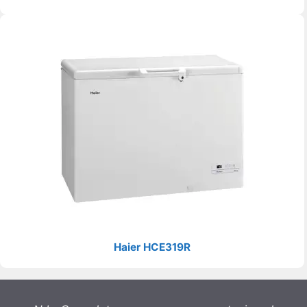
Haier HCE319R