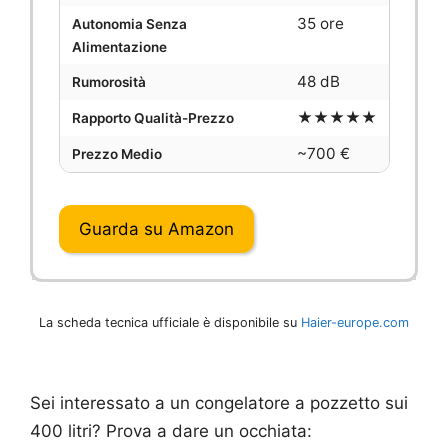
35 ore
Autonomia Senza
Alimentazione
48 dB
Rumorosità
★★★★★
Rapporto Qualità-Prezzo
~700 €
Prezzo Medio
Guarda su Amazon
La scheda tecnica ufficiale è disponibile su
Haier-europe.com
Sei interessato a un congelatore a pozzetto sui
400 litri? Prova a dare un occhiata: