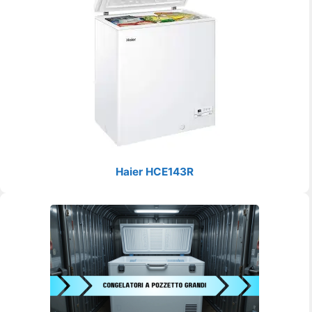
Haier HCE143R