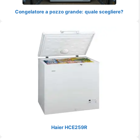
Congelatore a pozzo grande: quale scegliere?
Haier HCE259R