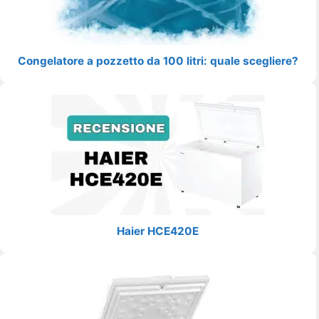
Congelatore a pozzetto da 100 litri: quale scegliere?
Haier HCE420E