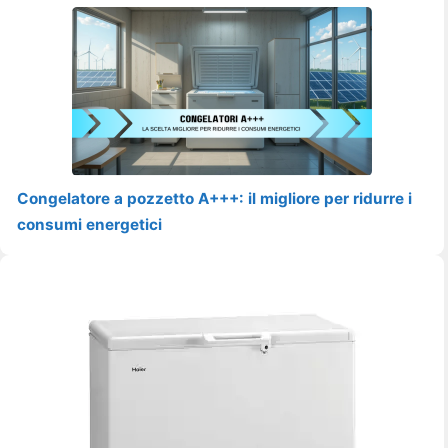
Congelatore a pozzetto A+++: il migliore per ridurre i
consumi energetici