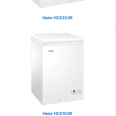
Haier HCE203R
Haier HCE103R