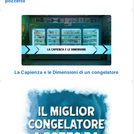
pozzetto
La Capienza e le Dimensioni di un congelatore