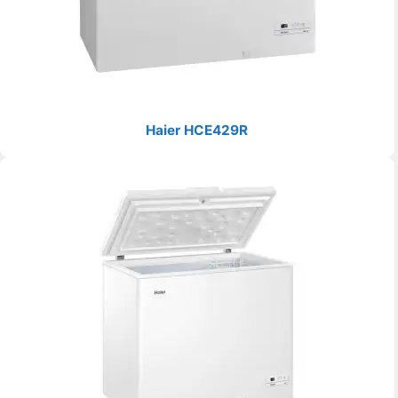
Haier HCE429R