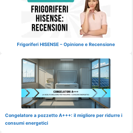
Frigoriferi HISENSE – Opinione e Recensione
Congelatore a pozzetto A+++: il migliore per ridurre i
consumi energetici