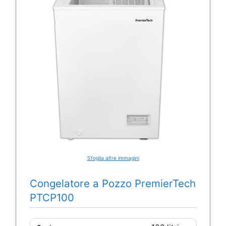
Sfoglia altre immagini
Congelatore a Pozzo PremierTech
PTCP100