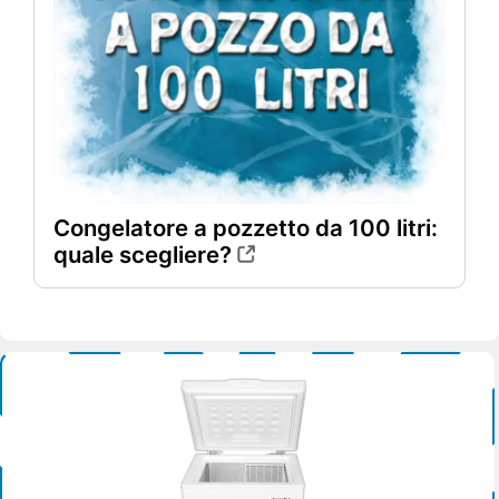
Congelatore a pozzetto da 100 litri:
quale scegliere?