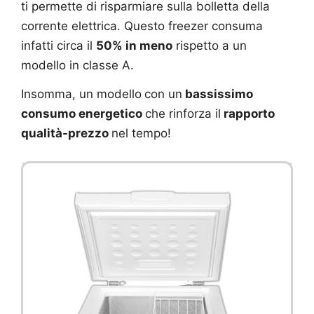
ti permette di risparmiare sulla bolletta della
corrente elettrica. Questo freezer consuma
infatti circa il
50% in meno
rispetto a un
modello in classe A.
Insomma, un modello
con un
bassissimo
consumo energetico
che rinforza il
rapporto
qualità-prezzo
nel tempo!