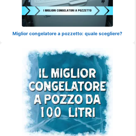
Miglior congelatore a pozzetto: quale scegliere?