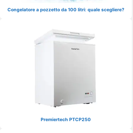
Congelatore a pozzetto da 100 litri: quale scegliere?
Premiertech PTCP250