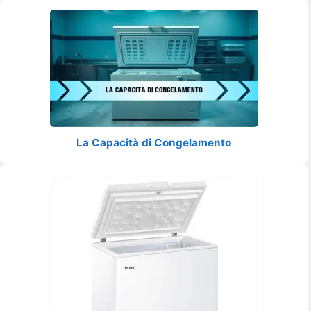
La Capacità di Congelamento