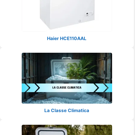
Haier HCE110AAL
La Classe Climatica