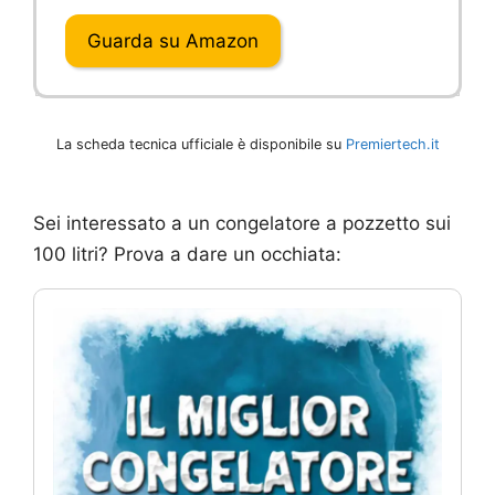
Guarda su Amazon
La scheda tecnica ufficiale è disponibile su
Premiertech.it
Sei interessato a un congelatore a pozzetto sui
100 litri? Prova a dare un occhiata: