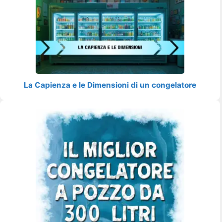
La Capienza e le Dimensioni di un congelatore