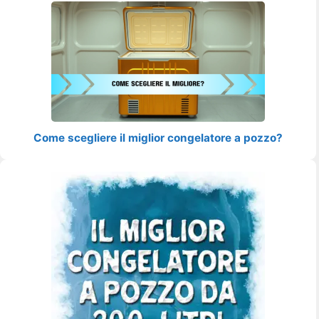
Come scegliere il miglior congelatore a pozzo?